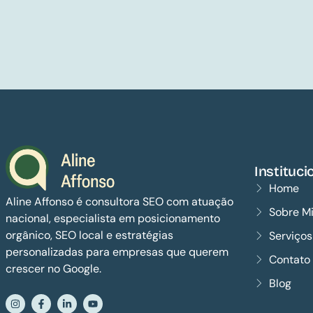
Instituci
Home
Aline Affonso é consultora SEO com atuação
Sobre M
nacional, especialista em posicionamento
orgânico, SEO local e estratégias
Serviço
personalizadas para empresas que querem
Contato
crescer no Google.
Blog