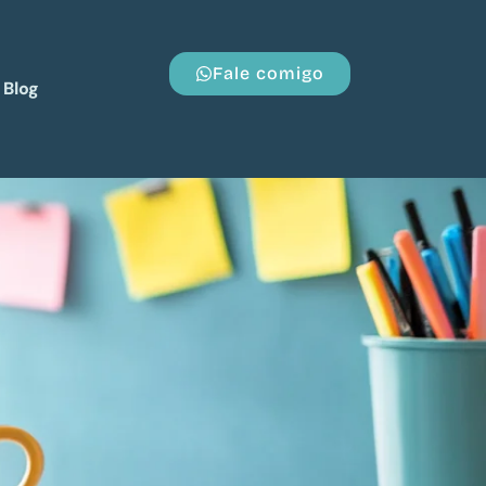
Fale comigo
Blog