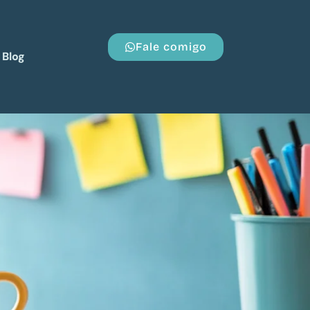
Fale comigo
Blog