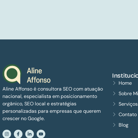
Instituci
Home
Aline Affonso é consultora SEO com atuação
Sobre M
nacional, especialista em posicionamento
orgânico, SEO local e estratégias
Serviço
personalizadas para empresas que querem
Contato
crescer no Google.
Blog