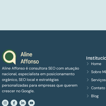
Instituci
Home
Aline Affonso é consultora SEO com atuação
Sobre M
nacional, especialista em posicionamento
orgânico, SEO local e estratégias
Serviço
personalizadas para empresas que querem
Contato
crescer no Google.
Blog