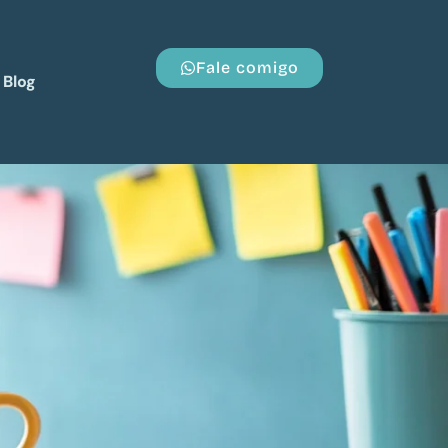
Fale comigo
Blog