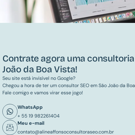
Contrate agora uma consultori
João da Boa Vista!
Seu site está invisível no Google?
Chegou a hora de ter um consultor SEO em São João da Boa
Fale comigo e vamos virar esse jogo!
WhatsApp
+ 55 19 982261404
Meu e-mail
contato@alineaffonsoconsultoraseo.com.br