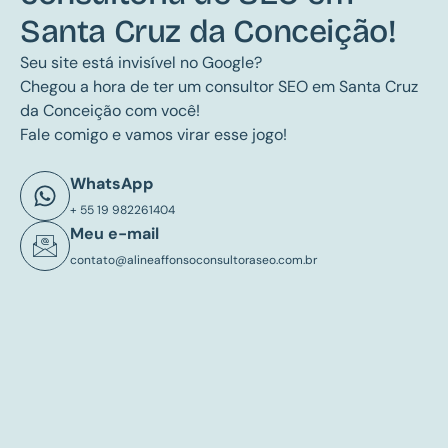
Santa Cruz da Conceição!
Seu site está invisível no Google?
Chegou a hora de ter um consultor SEO em Santa Cruz
da Conceição com você!
Fale comigo e vamos virar esse jogo!
WhatsApp
+ 55 19 982261404
Meu e-mail
contato@alineaffonsoconsultoraseo.com.br