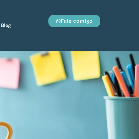
Fale comigo
Blog