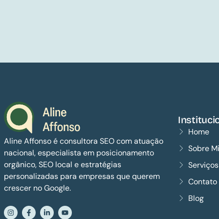
Instituci
Home
Aline Affonso é consultora SEO com atuação
Sobre M
nacional, especialista em posicionamento
orgânico, SEO local e estratégias
Serviço
personalizadas para empresas que querem
Contato
crescer no Google.
Blog