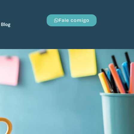
Fale comigo
Blog