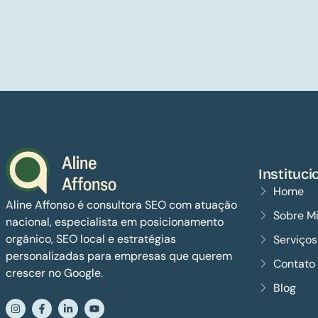
Instituci
Home
Aline Affonso é consultora SEO com atuação
Sobre M
nacional, especialista em posicionamento
orgânico, SEO local e estratégias
Serviço
personalizadas para empresas que querem
Contato
crescer no Google.
Blog